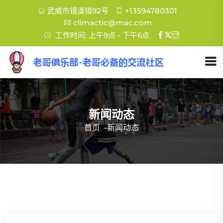
武威市镜澡镇92号
+13594780301
climactic@mac.com
工作时间: 上午9点 - 下午6点
新闻动态
首页
-
新闻动态