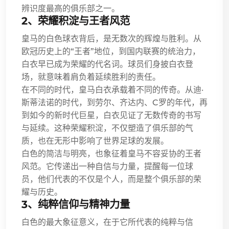
辨识度最高的俱乐部之一。
2、荣耀积淀与王者风范
皇马的白色球衣背后，是无数次的辉煌与胜利。从
欧冠历史上的“王者”地位，到国内联赛的统治力，
白衣早已成为荣耀的代名词。球员们身披白衣登
场，就意味着肩负着延续胜利的责任。
在不同的时代，皇马白衣承载着不同的传奇。从迪·
斯蒂法诺的时代，到劳尔、齐达内、C罗的年代，再
到如今的新时代巨星，白衣见证了无数传奇的书写
与延续。这种荣耀积淀，不仅塑造了俱乐部的气
质，也在无形中影响了世界足球的发展。
白色的简洁与明亮，也象征着皇马不容妥协的王者
风范。它传递出一种自信与力量，提醒每一位球
员，他们代表的不仅是个人，而是整个俱乐部的荣
耀与历史。
3、纯粹信仰与精神力量
白色的最大象征意义，在于它所代表的纯粹与信