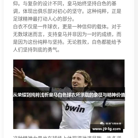
仰。与复杂的设计不同，皇马始终坚持白色的基
调，体现出俱乐部对初心的坚守。这种纯粹，正是
足球精神最打动人心的部分。
白衣不仅是一件球衣，更是一种信仰的载体。对于
无数球迷而言，支持皇马并非因为一时的成绩，而
是因为这份纯粹与坚持。无论胜败，白色都能给予
人们坚持到底的勇气。