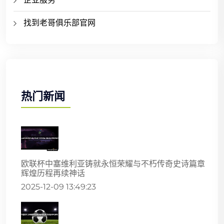
找到老哥俱乐部官网
热门新闻
欧联杯中塞维利亚铸就永恒荣耀与不朽传奇史诗篇章
辉煌历程再续神话
2025-12-09 13:49:23