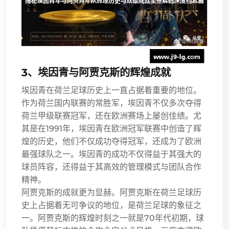
3、埃因青与阿贾克斯的辉煌成就
埃因青在荷兰足球历史上一直占据着重要的地位。
作为荷兰国内联赛的常胜军，埃因青不仅多次夺得
荷兰甲级联赛冠军，还在欧洲赛场上屡创佳绩。尤
其是在1991年，埃因青在欧洲冠军联赛中创造了辉
煌的历史，他们不仅成功夺得冠军，还成为了欧洲
最强球队之一。埃因青的成功不仅得益于其强大的
球员阵容，还得益于其高效的管理模式与团队合作
精神。
阿贾克斯的成就更为显赫。阿贾克斯在荷兰足球历
史上占据着无可争议的地位，是荷兰足球的象征之
一。阿贾克斯的辉煌时刻之一就是70年代初期，球