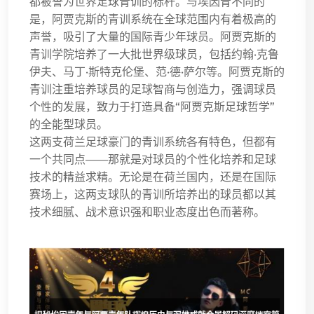
都被誉为世界足球青训的标杆。与埃因青不同的
是，阿贾克斯的青训系统在全球范围内有着极高的
声誉，吸引了大量的国际青少年球员。阿贾克斯的
青训学院培养了一大批世界级球员，包括约翰·克鲁
伊夫、马丁·斯特克伦堡、范·德·萨尔等。阿贾克斯的
青训注重培养球员的足球智商与创造力，强调球员
个性的发展，致力于打造具备“阿贾克斯足球哲学”
的全能型球员。
这两支荷兰足球豪门的青训系统各有特色，但都有
一个共同点——那就是对球员的个性化培养和足球
技术的精益求精。无论是在荷兰国内，还是在国际
赛场上，这两支球队的青训所培养出的球员都以其
技术细腻、战术意识强和职业态度出色而著称。