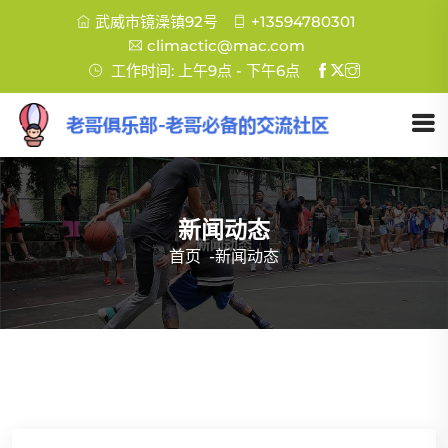
武威市镜澡镇92号
+13594780301
climactic@mac.com
工作时间: 上午9点 - 下午6点
新闻动态
首页
-
新闻动态