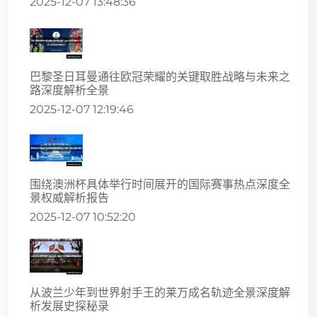
2025-12-07 13:48:36
巴黎圣日耳曼通往欧冠荣耀的关键取胜战略与未来之
路深度解析全景
2025-12-07 12:19:46
围绕澳洲杯具体举行时间展开的国际赛事热点深度全
景权威解析报告
2025-12-07 10:52:20
从波兰少年到世界射手王的莱万成名轨迹全景深度解
析发展史探秘录