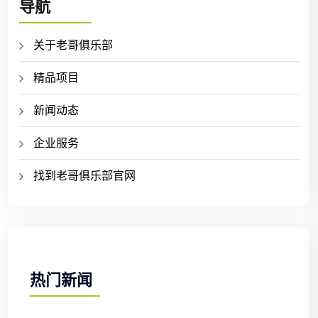
导航
关于老哥俱乐部
精品项目
新闻动态
企业服务
找到老哥俱乐部官网
热门新闻