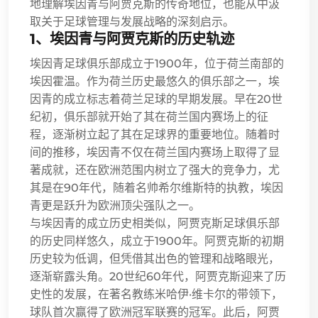
地理解埃因青与阿贾克斯的传奇地位，也能从中汲
取关于足球管理与发展战略的深刻启示。
1、埃因青与阿贾克斯的历史轨迹
埃因青足球俱乐部成立于1900年，位于荷兰南部的
埃因霍温。作为荷兰历史最悠久的俱乐部之一，埃
因青的成立标志着荷兰足球的早期发展。早在20世
纪初，俱乐部就开始了其在荷兰国内赛场上的征
程，逐渐树立起了其在足球界的重要地位。随着时
间的推移，埃因青不仅在荷兰国内赛场上取得了显
著成就，还在欧洲范围内树立了强大的竞争力，尤
其是在90年代，随着名帅希尔维斯特的执教，埃因
青更是跃升为欧洲顶尖强队之一。
与埃因青的成立历史相类似，阿贾克斯足球俱乐部
的历史同样悠久，成立于1900年。阿贾克斯的初期
历史较为低调，但凭借其出色的管理和战略眼光，
逐渐崭露头角。20世纪60年代，阿贾克斯迎来了历
史性的发展，在著名教练米哈伊·维卡尔的带领下，
球队首次赢得了欧洲冠军联赛的冠军。此后，阿贾