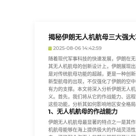
揭秘伊朗无人机航母三大强大
2025-08-06 14:42:59
随着现代军事科技的快速发展，伊朗在无
其无人机航母的创新设计上，伊朗展现出
是对传统航母功能的超越，更是一种创新
新型航母的出现，不仅强化了伊朗的空中
有力的支撑。本文将深入分析伊朗无人机
义。首先，我们将从它的作战能力、远程
这些功能，分析其如何影响地区安全格局
1、无人机航母的作战能力
伊朗无人机航母最显著的特点之一是其作
机航母能够在海上提供极大的作战灵活性