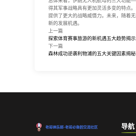
总体来看，伊朗无人机航母的三大功能—
得其军事战略具有更加灵活多变的特点。
提供了更大的战略威慑力。未来，随着无
新的发展机遇。
上一篇
探索体育赛事旅游的新机遇五大趋势揭示
下一篇
森林成功逆袭利物浦的五大关键因素揭秘
导航