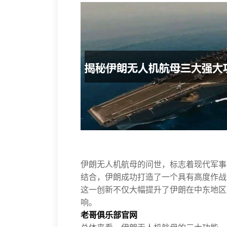
伊朗无人机航母的问世，标志着现代军事
结合，伊朗成功打造了一个具有高度作战
这一创新不仅大幅提升了伊朗在中东地区
响。
老哥俱乐部官网