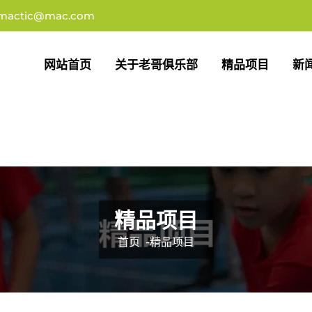
imactic@mac.com
网站首页
关于老哥俱乐部
精品项目
新
精品项目
首页
-
精品项目