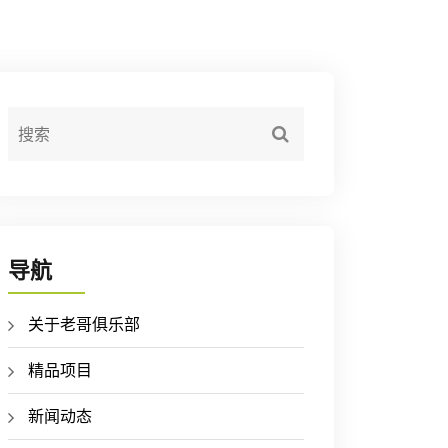
导航
关于老哥俱乐部
精品项目
新闻动态