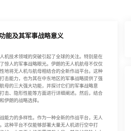
功能及其军事战略意义
人机技术领域的突破引起了全球的关注。特别是在
了惊人的军事战略眼光。伊朗的无人机航母不仅仅
性地将无人机与航母相结合的全新作战平台。这种
打击能力，也为其在中东地区的军事战略提供了强
航母的三大强大功能，并探讨它们的军事战略意
打击、隐形性能等方面进行详细阐述。然后，结合
和伊朗的战略选择。
战能力的多样性。作为一种全新的作战平台，无人
。这种平台不仅能够部署大量无人机进行空中打